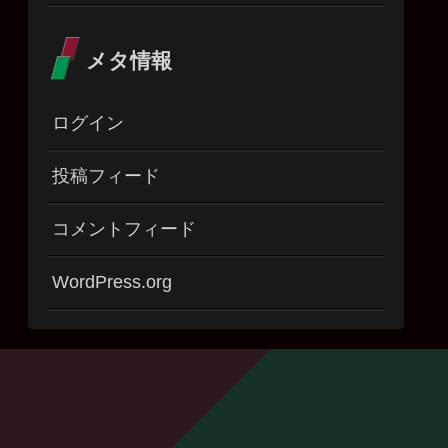
メタ情報
ログイン
投稿フィード
コメントフィード
WordPress.org