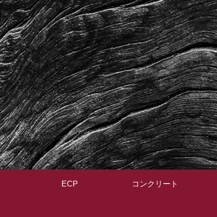
ECP
コンクリート