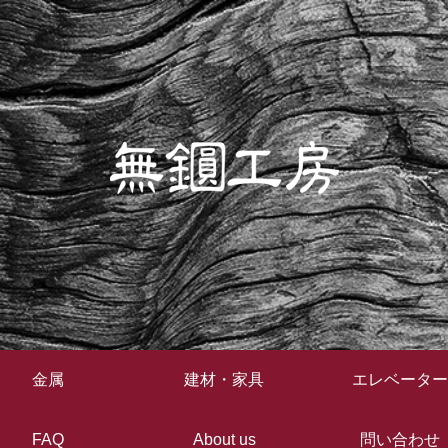
金属
建材・家具
エレベーター
FAQ
About us
問い合わせ