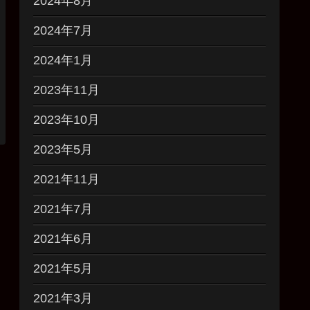
2024年8月
2024年7月
2024年1月
2023年11月
2023年10月
2023年5月
2021年11月
2021年7月
2021年6月
2021年5月
2021年3月