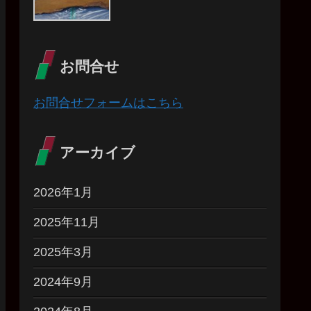
お問合せ
お問合せフォームはこちら
アーカイブ
2026年1月
2025年11月
2025年3月
2024年9月