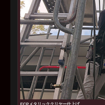
ECPメタリッククリヤー仕上げ