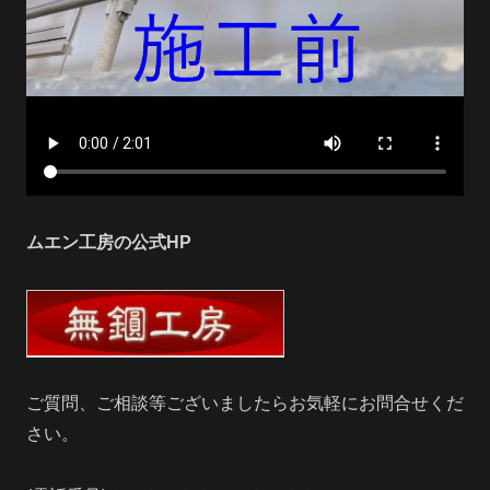
ムエン工房の公式HP
ご質問、ご相談等ございましたらお気軽にお問合せくだ
さい。