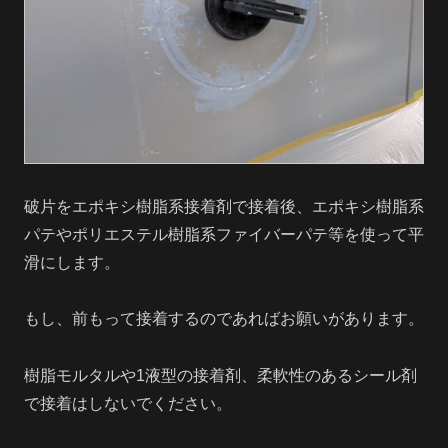
破片をエポキシ樹脂系接着剤で接着後、エポキシ樹脂系
パテやポリエステル樹脂系ファイバーパテ等を使って平
滑にします。
もし、前もって接着するのであればお願いがあります。
樹脂モルタルや1液型の接着剤、柔軟性のあるシール剤
で接着はしないでください。