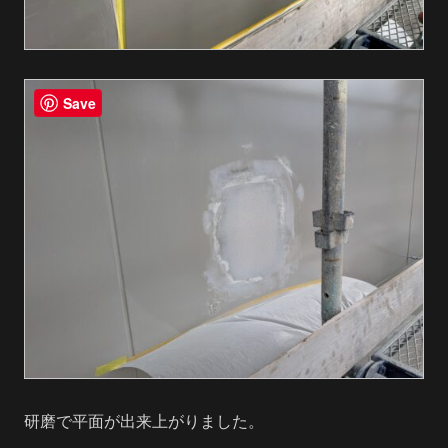
Save
研磨で平面が出来上がりました。