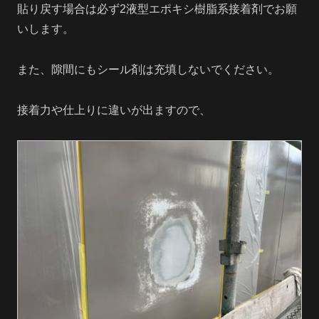
貼り戻す場合は必ず2液型エポキシ樹脂系接着剤でお願
いします。
また、隙間にもシール剤は充填しないでください。
接着力や仕上りに違いが出ますので、