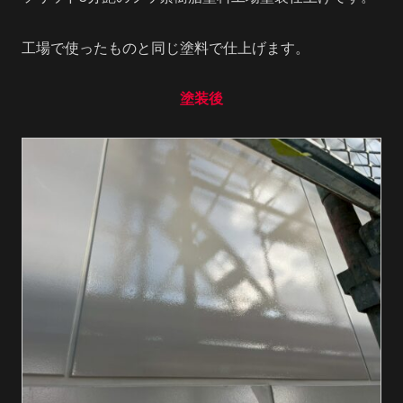
工場で使ったものと同じ塗料で仕上げます。
塗装後