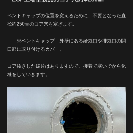
ベントキャップの位置を変えるために、不要となった直
径約250㎜のコア穴を塞ぎます。
※ベントキャップ：外壁にある給気口や排気口の開
口部に取り付けるカバー。
コア抜きした破片はありますので、接着で塞いでから化
粧をしていきます。