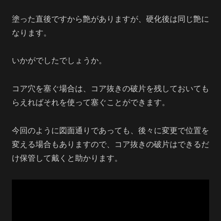
塗った直後ですから艶がありますが、硬化後は同じ艶に
なります。
いかがでしたでしょうか。
コア穴を塞ぐ場合は、コア抜きの破片を残しておいても
らえればそれを使って塞ぐことができます。
今回のように図面通りであっても、後々に変更で位置を
変える場合もありますので、コア抜きの破片はできるだ
け保管して戴くと助かります。