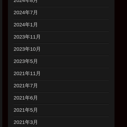
2024年8月
2024年7月
2024年1月
2023年11月
2023年10月
2023年5月
2021年11月
2021年7月
2021年6月
2021年5月
2021年3月