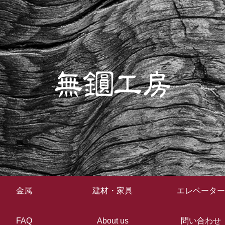
金属
建材・家具
エレベーター
FAQ
About us
問い合わせ