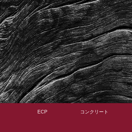
ECP
コンクリート