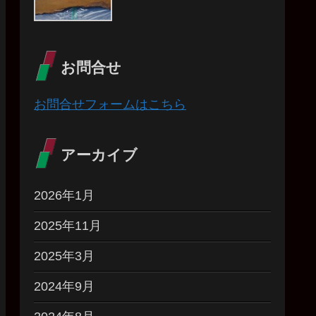
お問合せ
お問合せフォームはこちら
アーカイブ
2026年1月
2025年11月
2025年3月
2024年9月