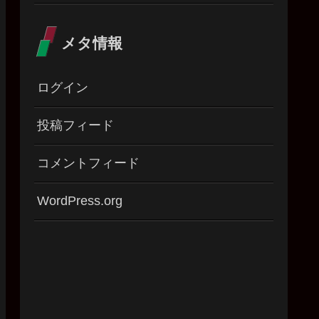
メタ情報
ログイン
投稿フィード
コメントフィード
WordPress.org